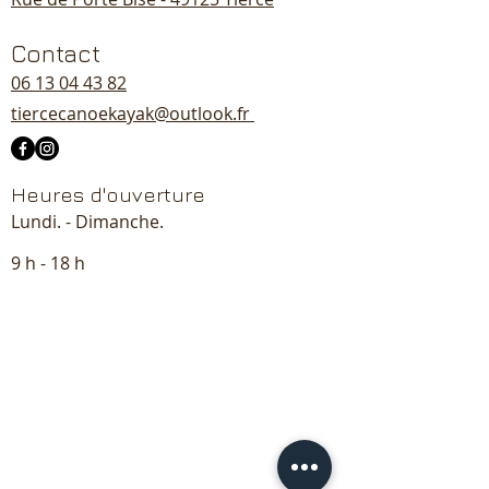
Contact
06 13 04 43 82
tiercecanoekayak@outlook.fr
Heures d'ouverture
Lundi. - Dimanche.
9 h - 18 h