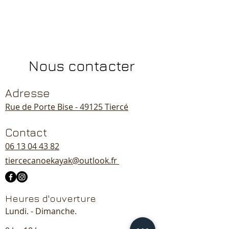
Nous contacter
Adresse
Rue de Porte Bise - 49125 Tiercé
Contact
06 13 04 43 82
tiercecanoekayak@outlook.fr
Heures d'ouverture
Lundi. - Dimanche.