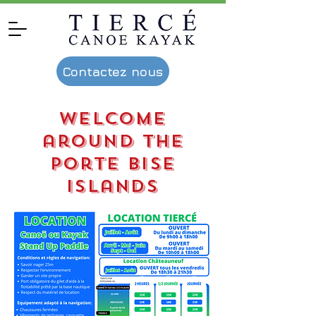
Contactez nous
welcome
around the
porte bise
islands