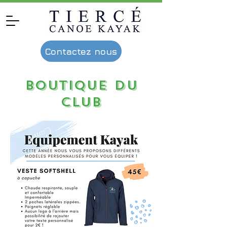
Contactez nous
boutique du
club