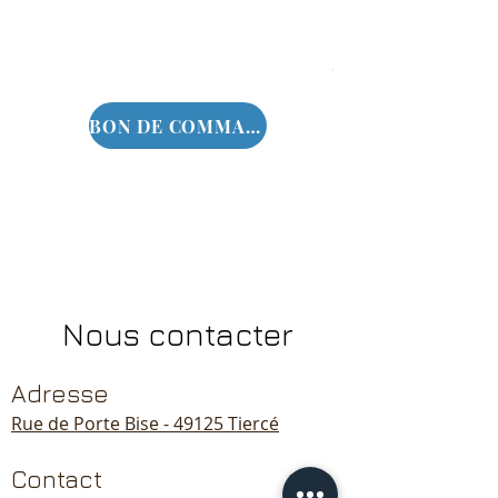
BON DE COMMANDE
Nous contacter
Adresse
Rue de Porte Bise - 49125 Tiercé
Contact